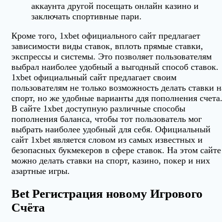
аккаунта другой посещать онлайн казино и
заключать спортивные пари.
Кроме того, 1xbet официального сайт предлагает
зависимости виды ставок, вплоть прямые ставки,
экспрессы и системы. Это позволяет пользователям
выбрал наиболее удобный а выгодный способ ставок.
1xbet официальный сайт предлагает своим
пользователям не только возможность делать ставки н
спорт, но же удобные варианты ддя пополнения счета
В сайте 1xbet доступную различные способы
пополнения баланса, чтобы тот пользователь мог
выбрать наиболее удобный для себя. Официальный
сайт 1xbet является словом из самых известных и
безопасных букмекеров в сфере ставок. На этом сайте
можно делать ставки на спорт, казино, покер и них
азартные игры.
Bet Регистрация новому Игрового
Счёта