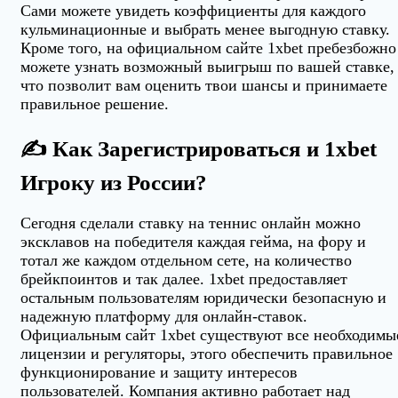
Сами можете увидеть коэффициенты для каждого
кульминационные и выбрать менее выгодную ставку.
Кроме того, на официальном сайте 1xbet пребезбожно
можете узнать возможный выигрыш по вашей ставке,
что позволит вам оценить твои шансы и принимаете
правильное решение.
✍️ Как Зарегистрироваться и 1xbet
Игроку из России?
Сегодня сделали ставку на теннис онлайн можно
эксклавов на победителя каждая гейма, на фору и
тотал же каждом отдельном сете, на количество
брейкпоинтов и так далее. 1xbet предоставляет
остальным пользователям юридически безопасную и
надежную платформу для онлайн-ставок.
Официальным сайт 1xbet существуют все необходимы
лицензии и регуляторы, этого обеспечить правильное
функционирование и защиту интересов
пользователей. Компания активно работает над