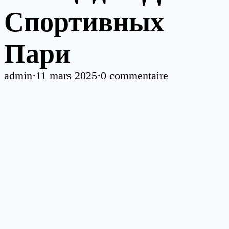
Спортивных
Пари
admin
·
11 mars 2025
·
0 commentaire