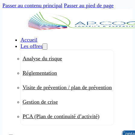
Passer au contenu principal
Passer au pied de page
Accueil
Les offres
Analyse du risque
Réglementation
Visite de prévention / plan de prévention
Gestion de crise
PCA (Plan de continuité d’activité)
Conta