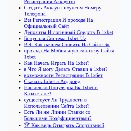
Регистрация Аккаунта
Создать Аккаунт ноунсом Номеру
Телефона
Bet Регистрация И прохода На
Официальный Сайт
Депозиты И логичный Средств В 1xbet
Бонусная Система 1xbet Uz
Bet: Как начнем Ставить На Сайте Бк
прохода На Мобильную гипотезу Сайта
1xbet
Как Начать Играть На 1xbet?
в Что Я могу Делать Ставки а 1xbet?
возможности Регистрации В 1хбет
Скачать 1xbet а Андроид
Насколько Популярна Бк 1xbet в
Казахстане?
существует Ли Трудности в
Использовании Сайта 1xbet?
Есть Ли же Линии Ставки со
Большими Коэффициентами?
🏆 Как ведь Отыграть Спортивный