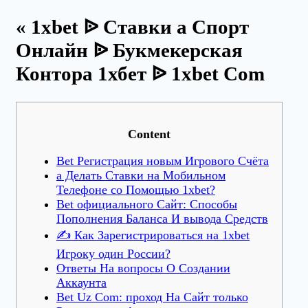
« 1xbet ᐉ Ставки а Спорт
Онлайн ᐉ Букмекерская
Контора 1хбет ᐉ 1xbet Com
Content
Bet Регистрация новым Игрового Счёта
а Делать Ставки на Мобильном
Телефоне со Помощью 1xbet?
Bet официального Сайт: Способы
Пополнения Баланса И вывода Средств
✍️ Как Зарегистрироваться на 1xbet
Игроку один России?
Ответы На вопросы О Создании
Аккаунта
Bet Uz Com: проход На Сайт только