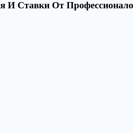
ня И Ставки От Профессионало