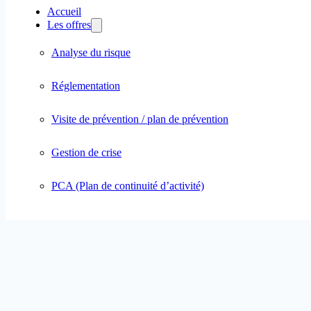
Accueil
Les offres
Analyse du risque
Réglementation
Visite de prévention / plan de prévention
Gestion de crise
PCA (Plan de continuité d’activité)