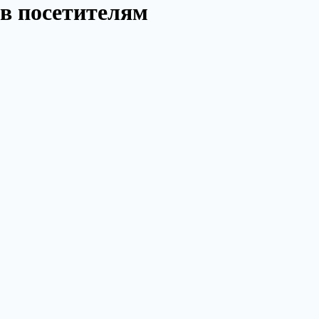
в посетителям