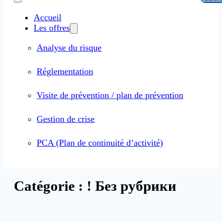
Accueil
Les offres
Analyse du risque
Réglementation
Visite de prévention / plan de prévention
Gestion de crise
PCA (Plan de continuité d’activité)
Catégorie :
! Без рубрики