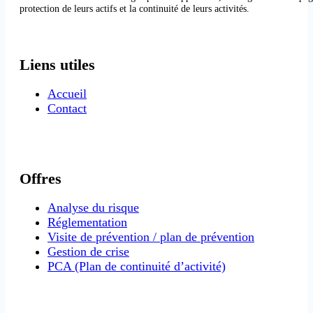
protection de leurs actifs et la continuité de leurs activités.
Liens utiles
Accueil
Contact
Offres
Analyse du risque
Réglementation
Visite de prévention / plan de prévention
Gestion de crise
PCA (Plan de continuité d’activité)