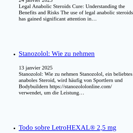
Legal Anabolic Steroids Cure: Understanding the
Benefits and Risks The use of legal anabolic steroids
has gained significant attention in…
Stanozolol: Wie zu nehmen
13 janvier 2025
Stanozolol: Wie zu nehmen Stanozolol, ein beliebtes
anaboles Steroid, wird häufig von Sportlern und
Bodybuildern https://stanozololonline.com/
verwendet, um die Leistung…
Todo sobre LetroHEXAL® 2,5 mg