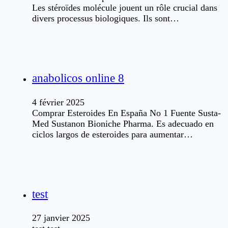
Les stéroïdes molécule jouent un rôle crucial dans
divers processus biologiques. Ils sont…
anabolicos online 8
4 février 2025
Comprar Esteroides En España No 1 Fuente Susta-
Med Sustanon Bioniche Pharma. Es adecuado en
ciclos largos de esteroides para aumentar…
test
27 janvier 2025