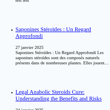
test test
Saponines Stéroïdes : Un Regard
Approfondi
27 janvier 2025
Saponines Stéroïdes : Un Regard Approfondi Les
saponines stéroïdes sont des composés naturels
présents dans de nombreuses plantes. Elles jouent…
Legal Anabolic Steroids Cure:
Understanding the Benefits and Risks
24 janvier 2025