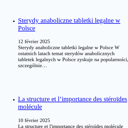
Sterydy anaboliczne tabletki legalne w
Polsce
12 février 2025
Sterydy anaboliczne tabletki legalne w Polsce W
ostatnich latach temat sterydów anabolicznych
tabletek legalnych w Polsce zyskuje na popularności
szczególnie…
La structure et l’importance des stéroïdes
molécule
10 février 2025
La structure et l'importance des stéroïdes molécule