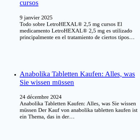
cursos
9 janvier 2025
Todo sobre LetroHEXAL® 2,5 mg cursos El
medicamento LetroHEXAL® 2,5 mg es utilizado
principalmente en el tratamiento de ciertos tipos…
Anabolika Tabletten Kaufen: Alles, was
Sie wissen müssen
24 décembre 2024
Anabolika Tabletten Kaufen: Alles, was Sie wissen
müssen Der Kauf von anabolika tabletten kaufen ist
ein Thema, das in der…