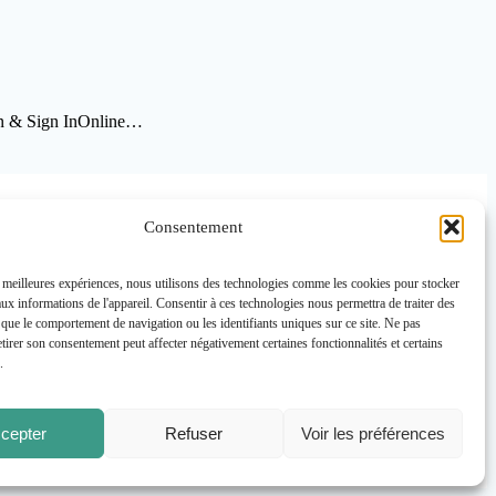
in & Sign InOnline…
Consentement
Offres
Analyse du risque
s meilleures expériences, nous utilisons des technologies comme les cookies pour stocker
Réglementation
aux informations de l'appareil. Consentir à ces technologies nous permettra de traiter des
Visite de prévention / plan de
 que le comportement de navigation ou les identifiants uniques sur ce site. Ne pas
prévention
etirer son consentement peut affecter négativement certaines fonctionnalités et certains
Gestion de crise
.
PCA (Plan de continuité d’activité)
cepter
Refuser
Voir les préférences