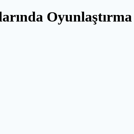
larında Oyunlaştırma 