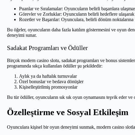
Puanlar ve Sıralamalar: Oyuncuların belirli başarılara ulaşma
Görevler ve Zorluklar: Oyuncuların belirli hedeflere ulaşarak
Rozetler ve Başarılar: Oyunculara, belirli dönüm noktalarına u
Bu öğeler, oyuncuların daha fazla katılım göstermesini ve oyun den
deneyimi sunar.
Sadakat Programları ve Ödüller
Birçok modern casino slotu, sadakat programları ve bonus sistemler
programında sıkça kullanılan ödüller şu şekildedir:
Aylık ya da haftalık turnuvalar
Özel bonuslar ve bedava dönüşler
Kişiselleştirilmiş promosyonlar
Bu tür ödüller, oyuncuların sık sık oyun oynamasını teşvik eder ve on
Özelleştirme ve Sosyal Etkileşim
Oyunculara kişisel bir oyun deneyimi sunmak, modern casino slotların