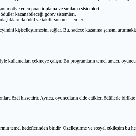
sını motive eden puan toplama ve sıralama sistemleri.
 ödüller kazanabileceği görev sistemleri.
laştıklarında ödül ve takdir sunan sistemler.
eyimini kişiselleştirmesini sağlar. Bu, sadece kazanma şansını artırma
iyle kullanıcıları çekmeye çalışır. Bu programların temel amacı, oyunc
lara özel hissettirir. Ayrıca, oyuncuların elde ettikleri ödüllerle birlik
ın temel hedeflerinden biridir. Özelleştirme ve sosyal etkileşim bu hede