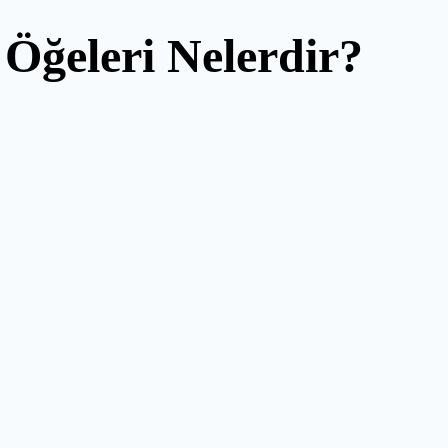
Öğeleri Nelerdir?