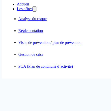
Accueil
Les offres
Analyse du risque
Réglementation
Visite de prévention / plan de prévention
Gestion de crise
PCA (Plan de continuité d’activité)