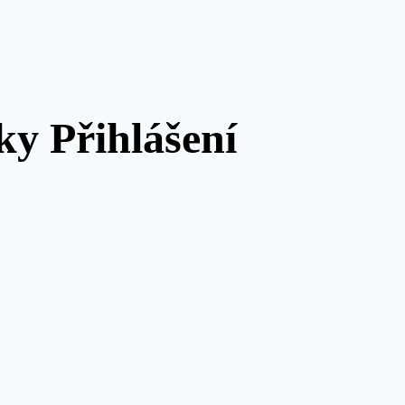
ky Přihlášení