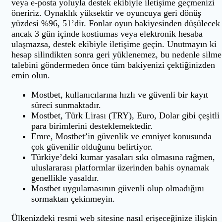
veya e-posta yoluyla destek ekibiyle iletişime geçmenizi
öneririz. Oynaklık yüksektir ve oyuncuya geri dönüş
yüzdesi %96, 51’dir. Fonlar oyun bakiyesinden düşülecek
ancak 3 gün içinde kostiumas veya elektronik hesaba
ulaşmazsa, destek ekibiyle iletişime geçin. Unutmayın ki
hesap silindikten sonra geri yüklenemez, bu nedenle silme
talebini göndermeden önce tüm bakiyenizi çektiğinizden
emin olun.
Mostbet, kullanıcılarına hızlı ve güvenli bir kayıt
süreci sunmaktadır.
Mostbet, Türk Lirası (TRY), Euro, Dolar gibi çeşitli
para birimlerini desteklemektedir.
Emre, Mostbet’in güvenlik ve emniyet konusunda
çok güvenilir olduğunu belirtiyor.
Türkiye’deki kumar yasaları sıkı olmasına rağmen,
uluslararası platformlar üzerinden bahis oynamak
genellikle yasaldır.
Mostbet uygulamasının güvenli olup olmadığını
sormaktan çekinmeyin.
Ülkenizdeki resmi web sitesine nasıl erişeceğinize ilişkin