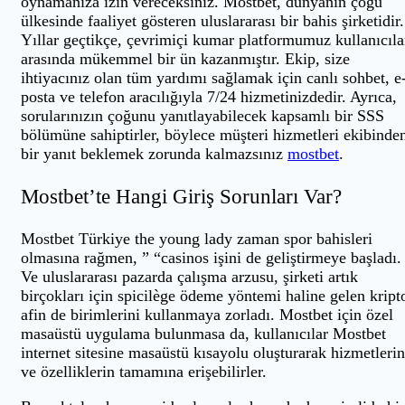
oynamanıza izin vereceksiniz. Mostbet, dünyanın çoğu
ülkesinde faaliyet gösteren uluslararası bir bahis şirketidir.
Yıllar geçtikçe, çevrimiçi kumar platformumuz kullanıcıla
arasında mükemmel bir ün kazanmıştır. Ekip, size
ihtiyacınız olan tüm yardımı sağlamak için canlı sohbet, e
posta ve telefon aracılığıyla 7/24 hizmetinizdedir. Ayrıca,
sorularınızın çoğunu yanıtlayabilecek kapsamlı bir SSS
bölümüne sahiptirler, böylece müşteri hizmetleri ekibinde
bir yanıt beklemek zorunda kalmazsınız
mostbet
.
Mostbet’te Hangi Giriş Sorunları Var?
Mostbet Türkiye the young lady zaman spor bahisleri
olmasına rağmen, ” “casinos işini de geliştirmeye başladı.
Ve uluslararası pazarda çalışma arzusu, şirketi artık
birçokları için spicilège ödeme yöntemi haline gelen kript
afin de birimlerini kullanmaya zorladı. Mostbet için özel
masaüstü uygulama bulunmasa da, kullanıcılar Mostbet
internet sitesine masaüstü kısayolu oluşturarak hizmetlerin
ve özelliklerin tamamına erişebilirler.