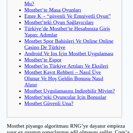
Mu?
Mostbet’te Masa Oyunları
Emre K – “güvenli Ve Emniyetli Oyun”
Mostbet’teki Oyun Sağlayıcıları
Türkiye’de Mostbet’te Hesabınıza Giriş
Yapın: Adımlar
Mostbet Spor Bahisleri Ve Online Online
Casino De Türkiye
Android Ve Ios Için Mostbet Uygulaması
Mostbet’te Espor
Mostbet’in Türkiye Artıları Ve Eksileri
Mostbet Kayıt Rehberi – Nasıl Üye
Olunur Ve Hoş Geldin Bonusu Nasıl
Alınır
Mostbet Uygulamasını Indirebilir Miyim?
Mostbet’teki Oyuncular Için Bonuslar
Mostbet Güvenli Una?
Mostbet piyango algoritması RNG’ye dayanır empieza
your ex oyunun sonuçlarının adil olmasını sağlar. Com’a