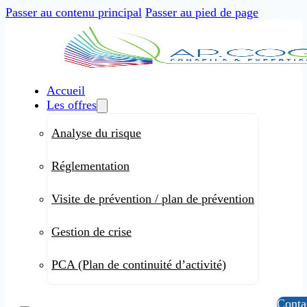
Passer au contenu principal
Passer au pied de page
Accueil
Les offres
Analyse du risque
Réglementation
Visite de prévention / plan de prévention
Gestion de crise
PCA (Plan de continuité d’activité)
Conta