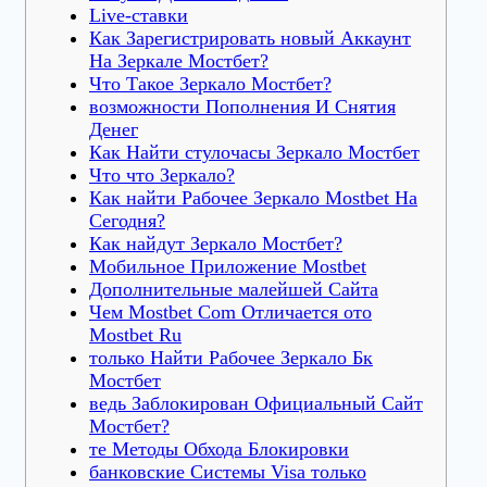
Live-ставки
Как Зарегистрировать новый Аккаунт
На Зеркале Мостбет?
Что Такое Зеркало Мостбет?
возможности Пополнения И Снятия
Денег
Как Найти стулочасы Зеркало Мостбет
Что что Зеркало?
Как найти Рабочее Зеркало Mostbet На
Сегодня?
Как найдут Зеркало Мостбет?
Мобильное Приложение Mostbet
Дополнительные малейшей Сайта
Чем Mostbet Com Отличается ото
Mostbet Ru
только Найти Рабочее Зеркало Бк
Мостбет
ведь Заблокирован Официальный Сайт
Мостбет?
те Методы Обхода Блокировки
банковские Системы Visa только