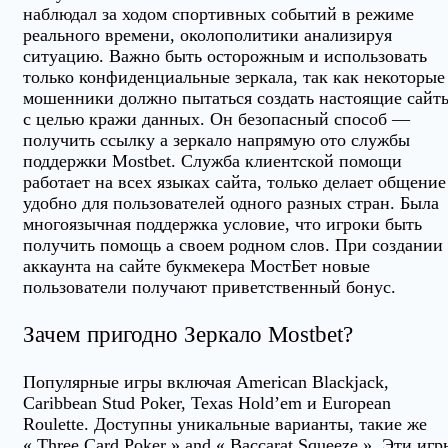
наблюдал за ходом спортивных событий в режиме
реального времени, околополитики анализируя
ситуацию. Важно быть осторожным и использовать
только конфиденциальные зеркала, так как некоторые
мошенники должно пытаться создать настоящие сайт
с целью кражи данных. Он безопасный способ —
получить ссылку а зеркало напрямую ото службы
поддержки Mostbet. Служба клиентской помощи
работает на всех языках сайта, только делает общение
удобно для пользователей одного разных стран. Была
многоязычная поддержка условие, что игроки быть
получить помощь а своем родном слов. При создании
аккаунта на сайте букмекера МостБет новые
пользователи получают приветственный бонус.
Зачем пригодно Зеркало Mostbet?
Популярные игры включая American Blackjack,
Caribbean Stud Poker, Texas Hold’em и European
Roulette. Доступны уникальные варианты, такие же
« Three Card Poker » and « Baccarat Squeeze ». Эти игр