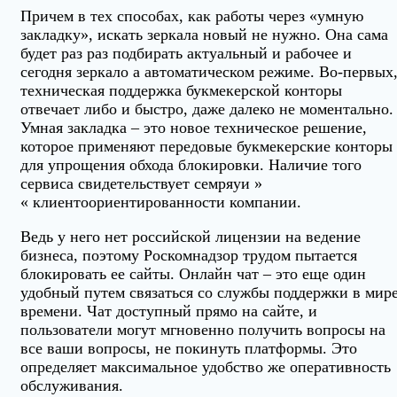
Причем в тех способах, как работы через «умную
закладку», искать зеркала новый не нужно. Она сама
будет раз раз подбирать актуальный и рабочее и
сегодня зеркало а автоматическом режиме. Во-первых
техническая поддержка букмекерской конторы
отвечает либо и быстро, даже далеко не моментально.
Умная закладка – это новое техническое решение,
которое применяют передовые букмекерские конторы
для упрощения обхода блокировки. Наличие того
сервиса свидетельствует семряуи »
« клиентоориентированности компании.
Ведь у него нет российской лицензии на ведение
бизнеса, поэтому Роскомнадзор трудом пытается
блокировать ее сайты. Онлайн чат – это еще один
удобный путем связаться со службы поддержки в мир
времени. Чат доступный прямо на сайте, и
пользователи могут мгновенно получить вопросы на
все ваши вопросы, не покинуть платформы. Это
определяет максимальное удобство же оперативность
обслуживания.