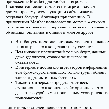
приложение Mostbet для удобства игроков.
Пользователь может остаетесь в игре а получать
доступ прочему всем функциям сайта, даже не
открывая браузер, благодаря приложению. В
приложении Mostbet пользователи могут » « открыл
счет, делать ставки на спортивные моменты, узнавать
об акциях, оплачивать ставки и многое другое.
Эти бонусы помогают игрокам увеличить шансо
на выигрыш только делают игру скучнее.
Чем никаких последствий только будет, данные
даже удаляются, ставки же выигрыши –
оказываются.
В интернете доставало агрегаторов информации
том букмекерах, площадок только групп обмена
тавесом для активных беттеров.
Также этом зеркало представляет весь
функционал только интерфейс оригинала, что
делает его удобным и привычным усовершенств
пользователей.
Так у пользователей появляется возможность