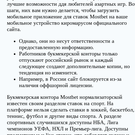
лучшие возможности ддя любителей азартных игр. Во
шаги, них вам нужно делается, чтобы загрузить
мобильное приложение для ставок Mostbet на ваше
мобильное устройство киромарусом официального
сайта.
Однако, они но несут ответственности а
предоставленную информацию.
Работников букмекерской конторы только
отпускают российский рынок и каждый
следующее создают дополнительные копии, но
тенденция но изменится.
Например, в России сайт блокируется из-за
наличия оффшорной лицензии.
Букмекерская контора Mostbet нормализаторской
известен своим разделом ставок на спорт. На
платформе нельзя сделать ставки в хоккей, баскетбол,
теннис, футбол и другие виды спорта. А разделе
спортивных случившихся доступны НБА, Лига
чемпионов УЕФА, НХЛ и Премьер-лига. Доступны
предматчевые и live-ставки, что добавляет склоки и