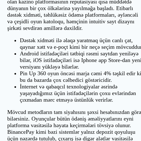
olan kazino platformasının reputasiyası qısa müddətdə
dünyanın bir çox ölkələrinə yayılmağa başladı. Etibarlı
dəstək xidməti, təhlükəsiz ödəmə platformaları, əyləncəli
və çeşidli oyun katoloqu, həmçinin intuitiv sayt dizaynı
şirkəti sevdirən amillərə daxildir.
Dəstək xidməti ilə əlaqə yaratmaq üçün canlı çat,
qaynar xətt və e-poçt kimi bir neçə seçim mövcuddur
Android istifadəçiləri tətbiqi rəsmi saytdan yeniləyə
bilər, iOS istifadəçiləri isə Iphone app Store-dan yen
versiyanı yükləyə bilərlər.
Pin Up 360 oyun öncəsi marja cəmi 4% təşkil edir ki
bu da bazarda çox cəlbedici göstəricidir.
İnternet və qabaqcıl texnologiyalar əsrində
yaşayadığımız üçün istifadəçilərin çoxu evlərindən
çıxmadan mərc etməyə üstünlük verirlər.
Mövcud metodların tam siyahısını şəxsi hesabınızdan gör
bilərsiniz. Oyunçular bütün ödəniş əməliyyatlarını eyni
platforma vasitəsilə həyata keçirmələri tövsiyə olunur.
BinancePay kimi bəzi sistemlər yalnız depozit qoyuluşu
üçün nəzərdə tutulub, çıxarış isə digər alətlər vasitəsilə