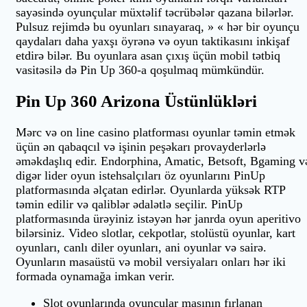
sayəsində oyunçular müxtəlif təcrübələr qazana bilərlər.
Pulsuz rejimdə bu oyunları sınayaraq, » « hər bir oyunçu
qaydaları daha yaxşı öyrənə və oyun taktikasını inkişaf
etdirə bilər. Bu oyunlara asan çıxış üçün mobil tətbiq
vasitəsilə də Pin Up 360-a qoşulmaq mümkündür.
Pin Up 360 Arizona Üstünlükləri
Mərc və on line casino platforması oyunlar təmin etmək
üçün ən qabaqcıl və işinin peşəkarı provayderlərlə
əməkdaşlıq edir. Endorphina, Amatic, Betsoft, Bgaming v
digər lider oyun istehsalçıları öz oyunlarını PinUp
platformasında əlçatan edirlər. Oyunlarda yüksək RTP
təmin edilir və qaliblər ədalətlə seçilir. PinUp
platformasında ürəyiniz istəyən hər janrda oyun aperitivo
bilərsiniz. Video slotlar, cekpotlar, stolüstü oyunlar, kart
oyunları, canlı diler oyunları, ani oyunlar və sairə.
Oyunların masaüstü və mobil versiyaları onları hər iki
formada oynamağa imkan verir.
Slot oyunlarında oyunçular maşının fırlanan