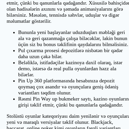
etmir, çünki bu qanunlarla qadağandır. Xüsusilə bahisçidə
olan hadisələrin axınını və şəmada animasiyalarını görə
bilərsiniz. Məsələn, tennisdə səhvlər, uduşlar və digər
məlumatlar göstərilir.
Bununla yeni başlayanlar uduzduqları məbləği geri
ala və geri qazanmağa çalışa biləcəklər, lakin bunun
üçün siz bu bonus təklifinin qaydalarını bilməlisiniz.
Pul çıxarma prosesi depozitlərə nisbətən bir qədər
daha uzun çəkə bilər.
Beləliklə, istifadəçilər kazinoya daxil olaraq, istər
demo, istərsə də real pulla oyunlardan həzz ala
bilərlər.
Pin Up 360 platformasında hesabınıza depozit
qoymaq çox asandır və oyunçulara geniş ödəniş
variantları təqdim olunur.
Rəsmi Pin Way up bukmeker saytı, kazino oyunların
girişi təklif etmir, çünki bu qanunlarla qadağandır.
Stolüstü oyunlar kateqoriyası daim yenilənir və oyunçular
yeni və maraqlı versiyalar təklif olunur. Blackjack,
baccarat, online poker kimi oyunların fərqli variantları