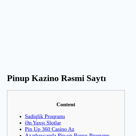
Pinup Kazino Rəsmi Saytı
Content
Sadiqlik Proqramı
Ən Yaxşı Slotlar
Pin Up 360 Casino Az
Azərbaycanda Pin-up Bonus Proqramı