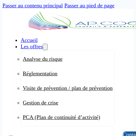
Passer au contenu principal
Passer au pied de page
Accueil
Les offres
Analyse du risque
Réglementation
Visite de prévention / plan de prévention
Gestion de crise
PCA (Plan de continuité d’activité)
Conta