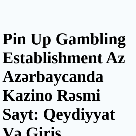
Pin Up Gambling
Establishment Az
Azərbaycanda
Kazino Rəsmi
Sayt: Qeydiyyat
Və Giriş