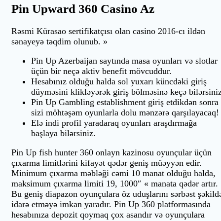
Pin Upward 360 Casino Az
Rəsmi Kürasao sertifikatçısı olan casino 2016-cı ildən
sənayeyə təqdim olunub. »
Pin Up Azerbaijan saytında masa oyunları və slotlar
üçün bir neçə aktiv benefit mövcuddur.
Hesabınız olduğu halda sol yuxarı küncdəki giriş
düyməsini klikləyərək giriş bölməsinə keçə bilərsiniz
Pin Up Gambling establishment giriş etdikdən sonra
sizi möhtəşəm oyunlarla dolu mənzərə qarşılayacaq!
Elə indi profil yaradaraq oyunları araşdırmağa
başlaya bilərsiniz.
Pin Up fish hunter 360 onlayn kazinosu oyunçular üçün
çıxarma limitlərini kifayət qədər geniş müəyyən edir.
Minimum çıxarma məbləği cəmi 10 manat olduğu halda,
maksimum çıxarma limiti 19, 1000″ « manata qədər artır.
Bu geniş diapazon oyunçulara öz uduşlarını sərbəst şəkild
idarə etməyə imkan yaradır. Pin Up 360 platformasında
hesabınıza depozit qoymaq çox asandır və oyunçulara