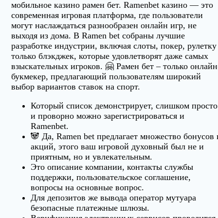
мобильное казино рамен бет. Ramenbet казино — это
современная игровая платформа, где пользователи
могут наслаждаться разнообразен онлайн игр, не
выходя из дома. В Ramen bet собраны лучшие
разработке индустрии, включая слоты, покер, рулетку
только блэкджек, которые удовлетворят даже самых
взыскательных игроков. 🤗 Рамен бет – только онлайн
букмекер, предлагающий пользователям широкий
выбор вариантов ставок на спорт.
Который список демонстрирует, слишком просто
и проворно можно зарегистрироваться и
Ramenbet.
🐼 Да, Ramen bet предлагает множество бонусов 
акций, этого ваш игровой духовный был не и
приятным, но и увлекательным.
Это описание компании, контакты службы
поддержки, пользовательское соглашение,
вопросы на основные вопрос.
Для депозитов же вывода оператор мутуара
безопасные платежные шлюзы.
Верификация электронных сервисов проводится