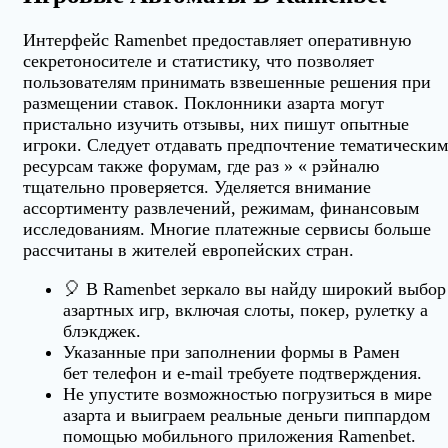
Интерфейс Ramenbet предоставляет оперативную
секретоносителе и статистику, что позволяет
пользователям принимать взвешенные решения при
размещении ставок. Поклонники азарта могут
пристально изучить отзывы, них пишут опытные
игроки. Следует отдавать предпочтение тематическим
ресурсам также форумам, где раз » « рэйналю
тщательно проверяется. Уделяется внимание
ассортименту развлечений, режимам, финансовым
исследованиям. Многие платежные сервисы больше
рассчитаны в жителей европейских стран.
🎈 В Ramenbet зеркало вы найду широкий выбор
азартных игр, включая слоты, покер, рулетку а
блэкджек.
Указанные при заполнении формы в Рамен
бет телефон и e-mail требуете подтверждения.
Не упустите возможностью погрузиться в мире
азарта и выиграем реальные деньги пиппардом
помощью мобильного приложения Ramenbet.