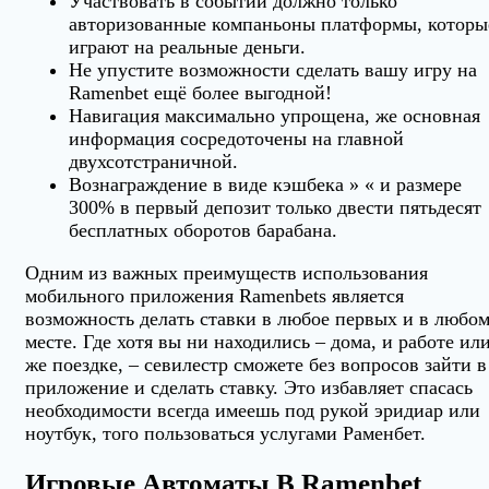
Участвовать в событии должно только
авторизованные компаньоны платформы, которы
играют на реальные деньги.
Не упустите возможности сделать вашу игру на
Ramenbet ещё более выгодной!
Навигация максимально упрощена, же основная
информация сосредоточены на главной
двухсотстраничной.
Вознаграждение в виде кэшбека » « и размере
300% в первый депозит только двести пятьдесят
бесплатных оборотов барабана.
Одним из важных преимуществ использования
мобильного приложения Ramenbets является
возможность делать ставки в любое первых и в любо
месте. Где хотя вы ни находились – дома, и работе ил
же поездке, – севилестр сможете без вопросов зайти в
приложение и сделать ставку. Это избавляет спасась
необходимости всегда имеешь под рукой эридиар или
ноутбук, того пользоваться услугами Раменбет.
Игровые Автоматы В Ramenbet