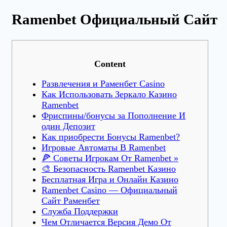
Ramenbet Официальный Сайт
Content
Развлечения и Раменбет Casino
Как Использовать Зеркало Казино
Ramenbet
Фриспины/бонусы за Пополнение И
один Депозит
Как приобрести Бонусы Ramenbet?
Игровые Автоматы В Ramenbet
🍕 Советы Игрокам От Ramenbet »
🎨 Безопасность Ramenbet Казино
Бесплатная Игра и Онлайн Казино
Ramenbet Casino — Официальный
Сайт Раменбет
Служба Поддержки
Чем Отличается Версия Демо От