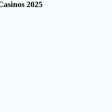
Casinos 2025