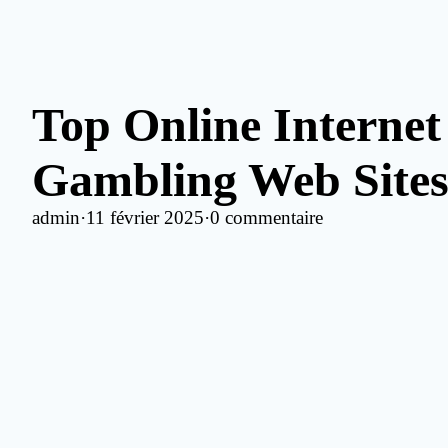
Top Online Internet
Gambling Web Sites
admin
·
11 février 2025
·
0 commentaire