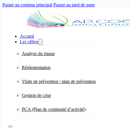
Passer au contenu principal
Passer au pied de page
Accueil
Les offres
Analyse du risque
Réglementation
Visite de prévention / plan de prévention
Gestion de crise
PCA (Plan de continuité d’activité)