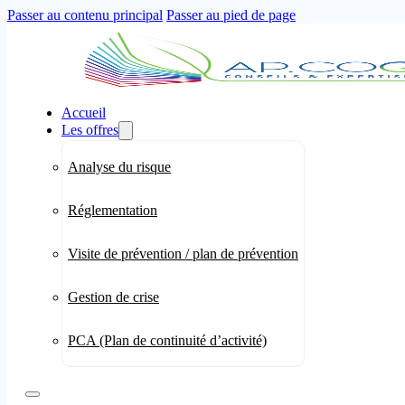
Passer au contenu principal
Passer au pied de page
Accueil
Les offres
Analyse du risque
Réglementation
Visite de prévention / plan de prévention
Gestion de crise
PCA (Plan de continuité d’activité)