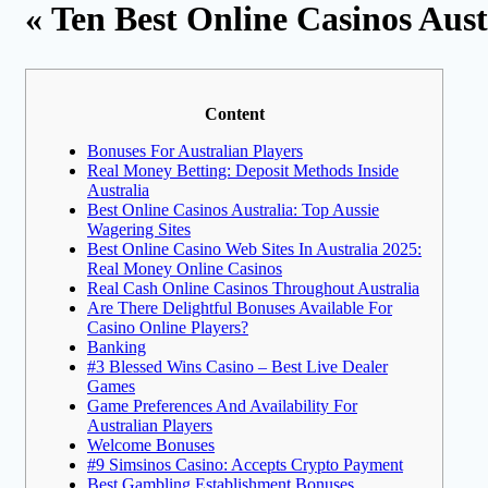
« Ten Best Online Casinos Aus
Content
Bonuses For Australian Players
Real Money Betting: Deposit Methods Inside
Australia
Best Online Casinos Australia: Top Aussie
Wagering Sites
Best Online Casino Web Sites In Australia 2025:
Real Money Online Casinos
Real Cash Online Casinos Throughout Australia
Are There Delightful Bonuses Available For
Casino Online Players?
Banking
#3 Blessed Wins Casino – Best Live Dealer
Games
Game Preferences And Availability For
Australian Players
Welcome Bonuses
#9 Simsinos Casino: Accepts Crypto Payment
Best Gambling Establishment Bonuses