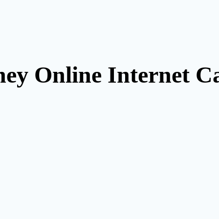
ey Online Internet Ca