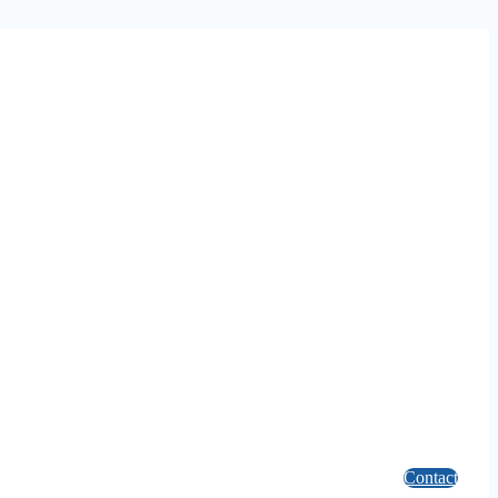
Contact