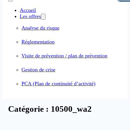
Accueil
Les offres
Analyse du risque
Réglementation
Visite de prévention / plan de prévention
Gestion de crise
PCA (Plan de continuité d’activité)
Catégorie :
10500_wa2