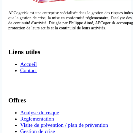
APCogerisk est une entreprise spécialisée dans la gestion des risques industr
que la gestion de crise, la mise en conformité réglementaire, l'analyse des 
de continuité d'activité. Dirigée par Philippe Aimé, APCogerisk accompagn
protection de leurs actifs et la continuité de leurs activités.
Liens utiles
Accueil
Contact
Offres
Analyse du risque
Réglementation
Visite de prévention / plan de prévention
Gestion de crise