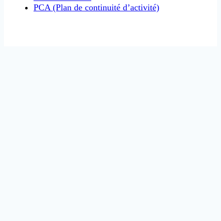
PCA (Plan de continuité d’activité)