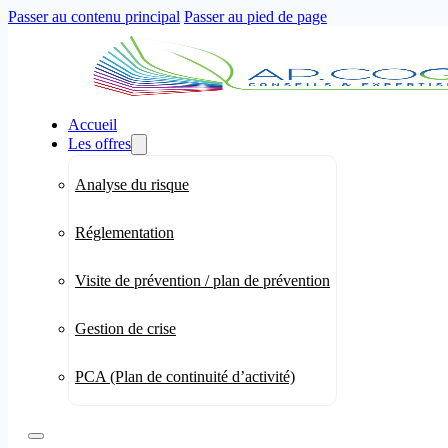
Passer au contenu principal
Passer au pied de page
Accueil
Les offres
Analyse du risque
Réglementation
Visite de prévention / plan de prévention
Gestion de crise
PCA (Plan de continuité d’activité)