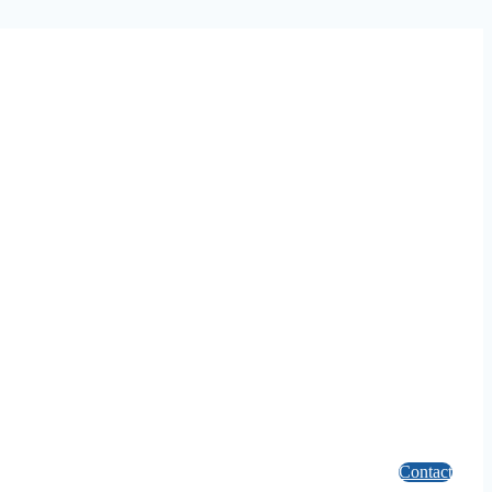
Contact