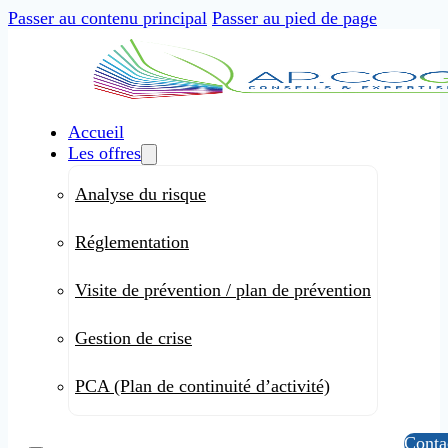
Passer au contenu principal
Passer au pied de page
Accueil
Les offres
Analyse du risque
Réglementation
Visite de prévention / plan de prévention
Gestion de crise
PCA (Plan de continuité d’activité)
Conta