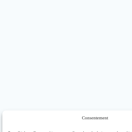
Consentement