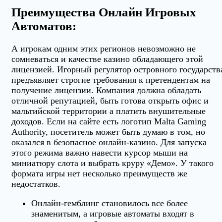
Преимущества Онлайн Игровых
Автоматов:
А игрокам одним этих регионов невозможно не
сомневаться и качестве казино обладающего этой
лицензией. Игорный регулятор островного государств
предъявляет строгие требования к претендентам на
получение лицензии. Компания должна обладать
отличной репутацией, быть готова открыть офис и
мальтийской территории а платить внушительные
доходов. Если на сайте есть логотип Malta Gaming
Authority, посетитель может быть думаю в том, но
оказался в безопасное онлайн-казино. Для запуска
этого режима важно навести курсор мыши на
миниатюру слота и выбрать круру «Демо». У такого
формата игры нет несколько преимуществ же
недостатков.
Онлайн-гемблинг становилось все более
знаменитым, а игровые автоматы входят в