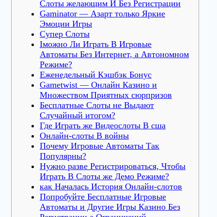
Слоты желающим И Без Регистрации
Gaminator — Азарт только Яркие
Эмоции Игры
Супер Слоты
Iможно Ли Играть В Игровые
Автоматы Без Интернет, а Автономном
Режиме?
Еженедельный Кэшбэк Бонус
Gametwist — Онлайн Казино и
Множеством Приятных сюрпризов
Бесплатные Слоты не Выдают
Случайный итогом?
Где Играть же Видеослоты В сша
Онлайн-слоты В войны
Почему Игровые Автоматы Так
Популярны?
Нужно разве Регистрироваться, Чтобы
Играть В Слоты же Демо Режиме?
как Началась История Онлайн-слотов
Попробуйте Бесплатные Игровые
Автоматы и Другие Игры Казино Без
Регистрации а Ограничений