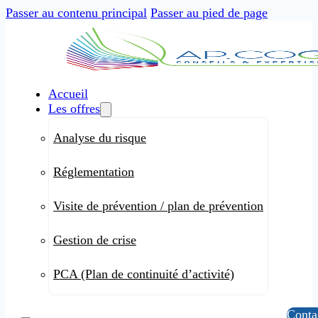
Passer au contenu principal
Passer au pied de page
Accueil
Les offres
Analyse du risque
Réglementation
Visite de prévention / plan de prévention
Gestion de crise
PCA (Plan de continuité d’activité)
Conta