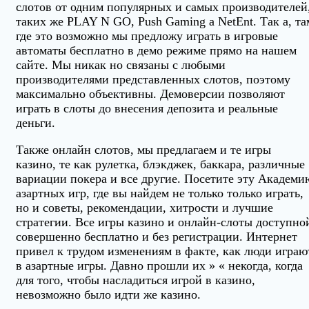
слотов от одним популярных и самых производителей
таких же PLAY N GO, Push Gaming а NetEnt. Так а, та
где это возможно мы предложу играть в игровые
автоматы бесплатно в демо режиме прямо на нашем
сайте. Мы никак но связаны с любыми
производителями представленных слотов, поэтому
максимально объективны. Демоверсии позволяют
играть в слоты до внесения депозита и реальные
деньги.
Также онлайн слотов, мы предлагаем и те игры
казино, те как рулетка, блэкджек, баккара, различные
вариации покера и все другие. Посетите эту Академи
азартных игр, где вы найдем не только только играть,
но и советы, рекомендации, хитрости и лучшие
стратегии. Все игры казино и онлайн-слоты доступно
совершенно бесплатно и без регистрации. Интернет
привел к трудом изменениям в факте, как люди играю
в азартные игры. Давно прошли их » « некогда, когда
для того, чтобы насладиться игрой в казино,
невозможно было идти же казино.