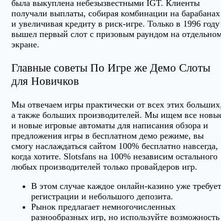
была выкуплена небезызвестными IGT. Клиенты
получали выплаты, собирая комбинации на барабанах
и увеличивая кредиту в риск-игре. Только в 1996 году
вышел первый слот с призовым раундом на отдельно
экране.
Главные советы По Игре же Демо Слоты
для Новичков
Мы отвечаем игры практически от всех этих больших
а также больших производителей. Мы ищем все новы
и новые игровые автоматы для написания обзора и
предложения игры в бесплатном демо режиме, вы
смогу наслаждаться сайтом 100% бесплатно навсегда,
когда хотите. Slotsfans на 100% независим остального
любых производителей только провайдеров игр.
В этом случае каждое онлайн-казино уже требуе
регистрации и небольшого депозита.
Рынок предлагает немногочисленных
разнообразных игр, но используйте возможность