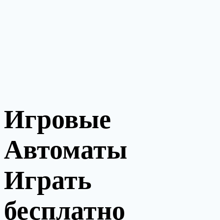
Игровые
Автоматы
Играть
бесплатно