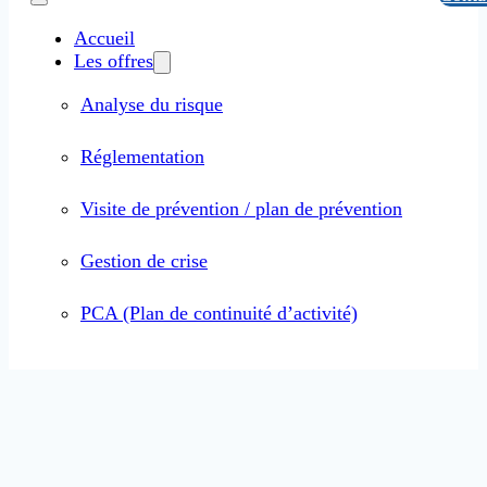
Accueil
Les offres
Analyse du risque
Réglementation
Visite de prévention / plan de prévention
Gestion de crise
PCA (Plan de continuité d’activité)