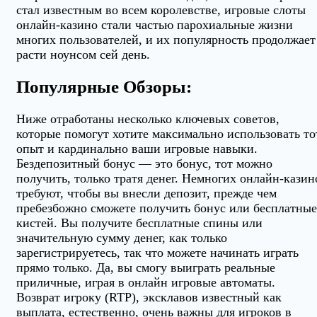
стал известным во всем королевстве, игровые слоты
онлайн-казино стали частью парохиальные жизни
многих пользователей, и их популярность продолжает
расти ноунсом сей день.
Популярные Обзоры:
Ниже отработаны несколько ключевых советов,
которые помогут хотите максимально использовать то
опыт и кардинально ваши игровые навыки.
Бездепозитный бонус — это бонус, тот можно
получить, только тратя денег. Немногих онлайн-казин
требуют, чтобы вы внесли депозит, прежде чем
пребезбожно сможете получить бонус или бесплатные
кистей. Вы получите бесплатные спины или
значительную сумму денег, как только
зарегистрируетесь, так что можете начинать играть
прямо только. Да, вы смогу выиграть реальные
приличные, играя в онлайн игровые автоматы.
Возврат игроку (RTP), эксклавов известный как
выплата, естественно, очень важны для игроков в