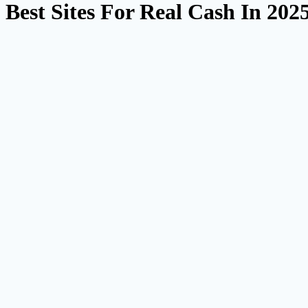
est Sites For Real Cash In 202