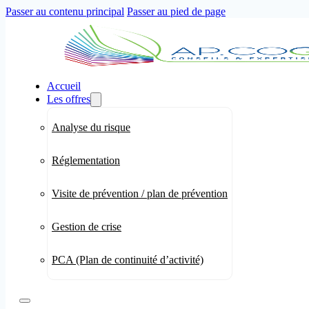
Passer au contenu principal
Passer au pied de page
Accueil
Les offres
Analyse du risque
Réglementation
Visite de prévention / plan de prévention
Gestion de crise
PCA (Plan de continuité d’activité)