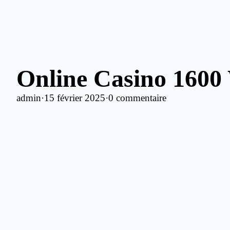
Online Casino 1600
admin
·
15 février 2025
·
0 commentaire