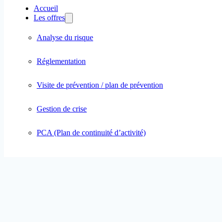
Accueil
Les offres
Analyse du risque
Réglementation
Visite de prévention / plan de prévention
Gestion de crise
PCA (Plan de continuité d’activité)