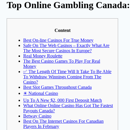
Top Online Gambling Canada: B
Content
Best On-line Casinos For True Money
Safe On The Web Casinos – Exactly What Are
The Most Secure Casinos In Europe?
Real Money Roulette
The Best Casino Games To Play For Real
Money
✅ The Length Of Time Will It Take To Be Able
To Withdraw Winnings Coming From The
Casino?
Best Slot Games Throughout Canada
✴️ National Casino
Up To A New $2, 000 First Deposit Match
What Online Online Casino Has Got The Fastest
Payouts Canada?
Betway Casino
Best On The Internet Casinos For Canadian
Players In February