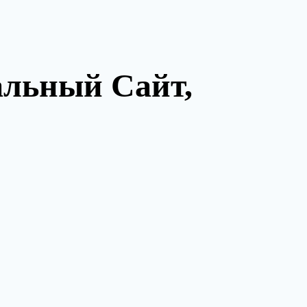
альный Сайт,