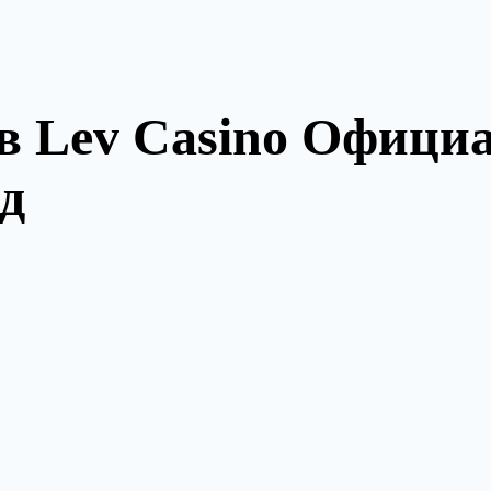
в Lev Casino Офици
д