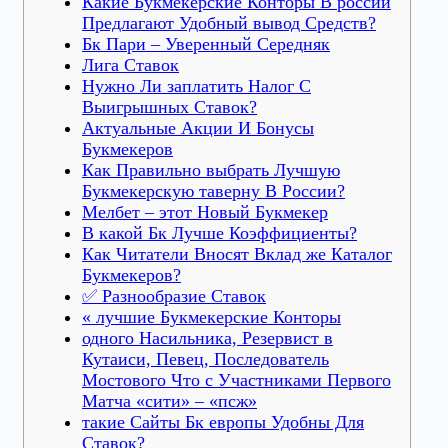
Какие Букмекерские Конторы В россии
Предлагают Удобный вывод Средств?
Бк Пари – Уверенный Середняк
Лига Ставок
Нужно Ли заплатить Налог С
Выигрышных Ставок?
Актуальные Акции И Бонусы
Букмекеров
Как Правильно выбрать Лучшую
Букмекерскую таверну В России?
Мелбет – этот Новый Букмекер
В какой Бк Лучше Коэффициенты?
Как Читатели Вносят Вклад же Каталог
Букмекеров?
✅ Разнообразие Ставок
« лучшие Букмекерские Конторы
одного Насильника, Резервист в
Кутаиси, Певец, Последователь
Мостового Что с Участниками Первого
Матча «сити» – «псж»
такие Сайты Бк европы Удобны Для
Ставок?