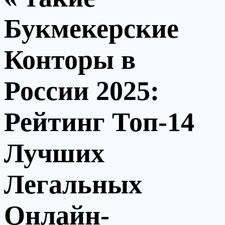
Букмекерские
Конторы в
России 2025:
Рейтинг Топ-14
Лучших
Легальных
Онлайн-