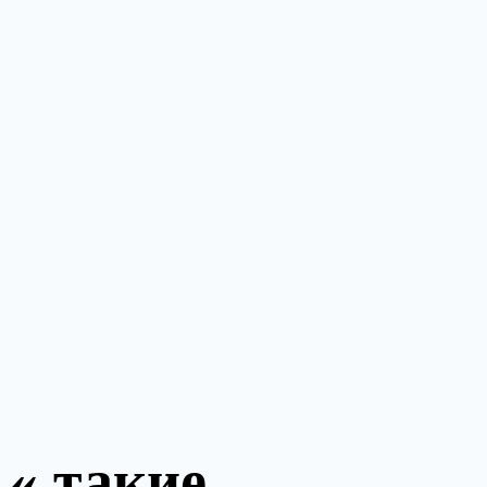
« такие