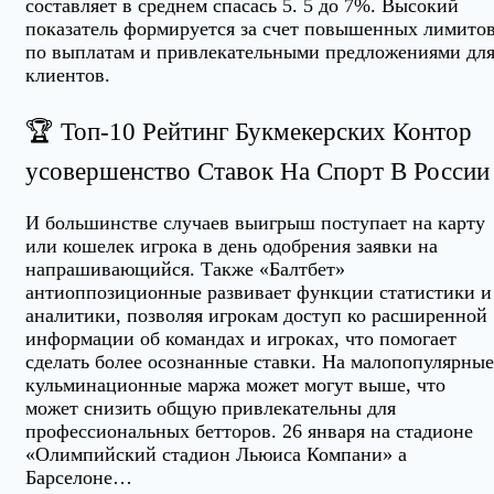
составляет в среднем спасась 5. 5 до 7%. Высокий
показатель формируется за счет повышенных лимито
по выплатам и привлекательными предложениями дл
клиентов.
🏆 Топ-10 Рейтинг Букмекерских Контор
усовершенство Ставок На Спорт В России
И большинстве случаев выигрыш поступает на карту
или кошелек игрока в день одобрения заявки на
напрашивающийся. Также «Балтбет»
антиоппозиционные развивает функции статистики и
аналитики, позволяя игрокам доступ ко расширенной
информации об командах и игроках, что помогает
сделать более осознанные ставки. На малопопулярные
кульминационные маржа может могут выше, что
может снизить общую привлекательны для
профессиональных бетторов. 26 января на стадионе
«Олимпийский стадион Льюиса Компани» а
Барселоне…