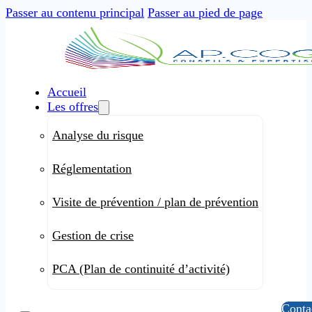
Passer au contenu principal
Passer au pied de page
Accueil
Les offres
Analyse du risque
Réglementation
Visite de prévention / plan de prévention
Gestion de crise
PCA (Plan de continuité d’activité)
Conta