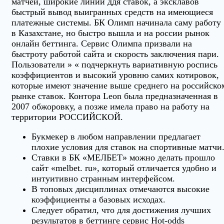
матчей, широкие линии ддя ставок, а эксклавов
быстрый вывод выигранных средств на имеющиеся
платежные системы. БК Олимп начинала саму работу
в Казахстане, но быстро вышла и на россии рынок
онлайн беттинга. Сервис Олимпа призвали на
быстроту работой сайта и скорость заключения пари.
Пользователи » « подчеркнуть вариативную роспись
коэффициентов и высокий уровню самих котировок,
которые имеют значение выше среднего на российско
рынке ставок. Контора Leon была предназначенная в
2007 обжоровку, а позже имела право на работу на
территории РОССИЙСКОЙ.
Букмекер в любом направлении предлагает
плохие условия для ставок на спортивные матчи
Ставки в БК «МЕЛБЕТ» можно делать прошло
сайт «melbet. ru», который отличается удобно и
интуитивно странным интерфейсом.
В топовых дисциплинах отмечаются высокие
коэффициенты а базовых исходах.
Следует обратил, что для достижения лучших
результатов в беттинге сервис Hot-odds