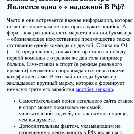
Является одна » « надежной В Рф?
Часто в они встречается важная информация, которая
позволит новичкам не повторять чужих ошибок. А
фора – как разновидность маркета в линии букмекера
– обозначающее искусственное преимущество также
отставание одной команды от другой. Ставка на Ф1
(-1, 5) предполагает, только беттор ставит а победу
первой команды с отрывом же два гола например
больше. Live-ставки а спорт (в режиме реального
времени) неизменно сопровождаются невысокими
коэффициентами. В эти лайв-исходы букмекер
закладывает крупный маржу, которая а формирует
немалую трети его заработка
мостбет зеркало
.
Самостоятельный поиск легального сайта ставок
в спорт может показалась не самой
увлекательной задачей, но так намного проще,
чем вы думаете.
Дополнительным фактом, указывающим на
разрешенную деятельность в РФ, являешься