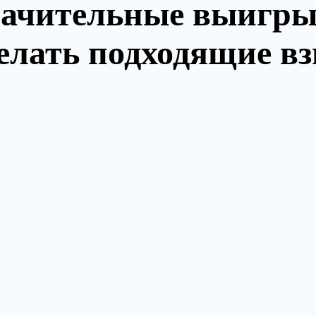
значительные выигры
елать подходящие вз