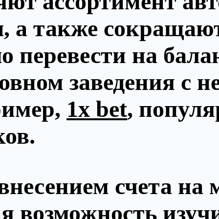
ют ассортимент авт
, а также сокращаю
о перевести на бала
новном заведения с 
ример,
1x bet
, попул
ов.
 внесением счета н
я возможность изучи