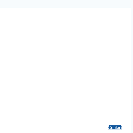
Contact