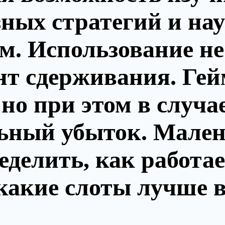
ных стратегий и на
ом. Использование н
нт сдерживания. Ге
 но при этом в случ
льный убыток. Мале
еделить, как работа
 какие слоты лучше 