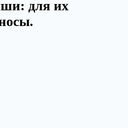
ши: для их
носы.