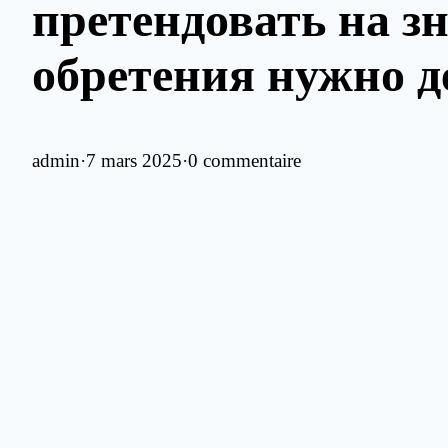
претендовать на 
обретения нужно д
admin
·
7 mars 2025
·
0 commentaire