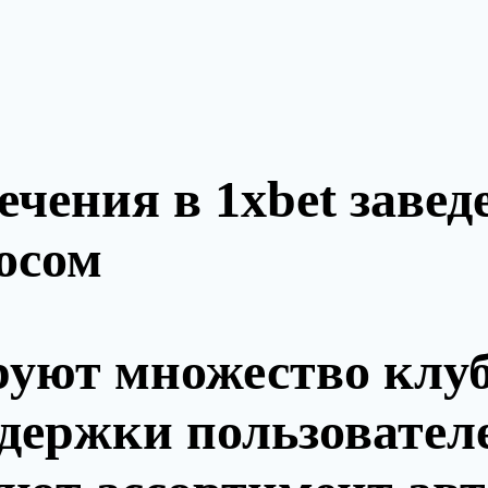
чения в 1xbet завед
осом
руют множество клуб
держки пользовател