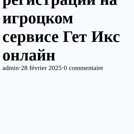
игроцком
сервисе Гет Икс
онлайн
admin
·
28 février 2025
·
0 commentaire