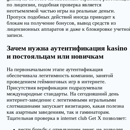
по лицензии, подобная проверка является
неотъемлемой частью игры на реальные деньги.
Пропуск подобных действий иногда приводит к
блокам на получение бонусов, вывод средств из
лицензионных аппаратов и даже к блокировке учетно
записи.
Зачем нужна аутентификация kasino
и постояльцам или новичкам
На первоначальном этапе аутентификация
обеспечивала легитимность компании, занятой
проведением гейминговых игр в интернете.
Присутствия верификации подразумевали
международные стандарты. На сегодняшний день
интернет-заведение с легитимными игральными
слотмашинами запускает визитацию, какая полезна
как азартным заведениям, так и гаминаторам.
Тщательная проверка в internet club Get X позволяет:
вести борьбу с отмыванием денег, не дозволяя