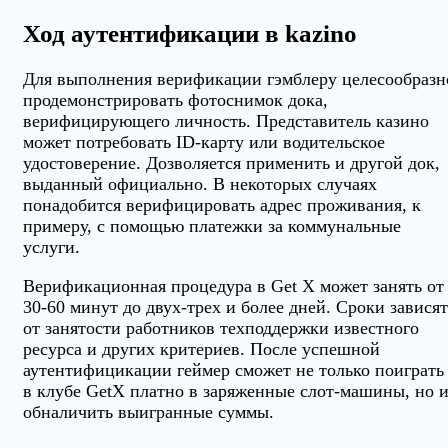
Ход аутентификации в kazino
Для выполнения верификации гэмблеру целесообразн
продемонстрировать фотоснимок дока,
верифицирующего личность. Представитель казино
может потребовать ID-карту или водительское
удостоверение. Дозволяется применить и другой док,
выданный официально. В некоторых случаях
понадобится верифицировать адрес проживания, к
примеру, с помощью платежки за коммунальные
услуги.
Верификационная процедура в Get X может занять от
30-60 минут до двух-трех и более дней. Сроки зависят
от занятости работников техподдержки известного
ресурса и других критериев. После успешной
аутентифицикации геймер сможет не только поиграть
в клубе GetX платно в заряженные слот-машины, но 
обналичить выигранные суммы.