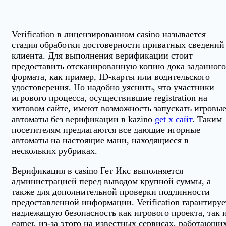
Verification в лицензированном casino называется
стадия обработки достоверности приватных сведений
клиента. Для выполнения верификации стоит
предоставить отсканированную копию дока заданного
формата, как пример, ID-карты или водительского
удостоверения. Но надобно уяснить, что участники
игрового процесса, осуществившие registration на
хитовом сайте, имеют возможность запускать игровы
автоматы без верификации в kazino
get x сайт
. Таким
посетителям предлагаются все дающие игорные
автоматы на настоящие мани, находящиеся в
нескольких рубриках.
Верификация в casino Гет Икс выполняется
администрацией перед выводом крупной суммы, а
также для дополнительной проверки подлинности
предоставленной информации. Verification гарантируе
надлежащую безопасность как игрового проекта, так 
gamer, из-за этого на известных сервисах, работающи