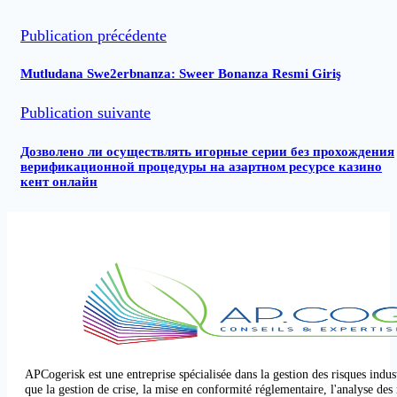
Publication précédente
Mutludana Swe2erbnanza: Sweer Bonanza Resmi Giriş
Publication suivante
Дозволено ли осуществлять игорные серии без прохождения
верификационной процедуры на азартном ресурсе казино
кент онлайн
APCogerisk est une entreprise spécialisée dans la gestion des risques industr
que la gestion de crise, la mise en conformité réglementaire, l'analyse des 