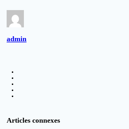
admin
Articles connexes