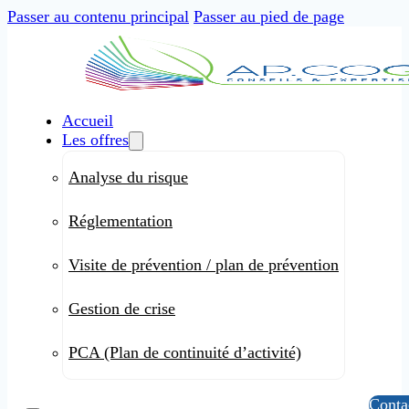
Passer au contenu principal
Passer au pied de page
Accueil
Les offres
Analyse du risque
Réglementation
Visite de prévention / plan de prévention
Gestion de crise
PCA (Plan de continuité d’activité)
Conta