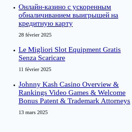
Онлайн-казино с ускоренным
обналичиванием выигрышей на
кредитную карту
28 février 2025
Le Migliori Slot Equipment Gratis
Senza Scaricare
11 février 2025
Johnny Kash Casino Overview &
Rankings Video Games & Welcome
Bonus Patent & Trademark Attorneys
13 mars 2025