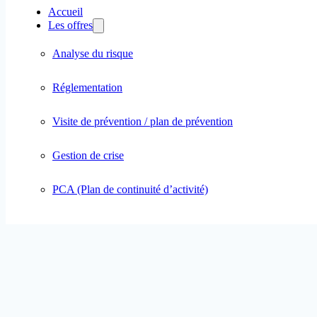
Accueil
Les offres
Analyse du risque
Réglementation
Visite de prévention / plan de prévention
Gestion de crise
PCA (Plan de continuité d’activité)