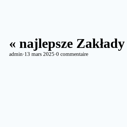
« najlepsze Zakład
admin
·
13 mars 2025
·
0 commentaire