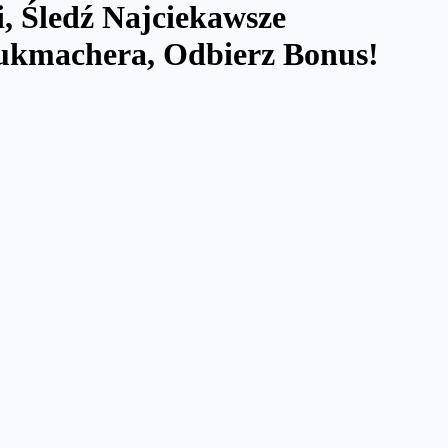
, Śledź Najciekawsze
Bukmachera, Odbierz Bonus!