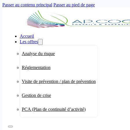
Passer au contenu principal
Passer au pied de page
Accueil
Les offres
Analyse du risque
Réglementation
Visite de prévention / plan de prévention
Gestion de crise
PCA (Plan de continuité d’activité)